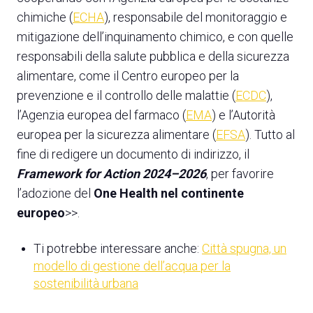
chimiche (
ECHA
), responsabile del monitoraggio e
mitigazione dell’inquinamento chimico, e con quelle
responsabili della salute pubblica e della sicurezza
alimentare, come il Centro europeo per la
prevenzione e il controllo delle malattie (
ECDC
),
l’Agenzia europea del farmaco (
EMA
) e l’Autorità
europea per la sicurezza alimentare (
EFSA
). Tutto al
fine di redigere un documento di indirizzo, il
Framework for Action 2024–2026
, per favorire
l’adozione del
One Health nel continente
europeo
>>.
Ti potrebbe interessare anche:
Città spugna, un
modello di gestione dell’acqua per la
sostenibilità urbana