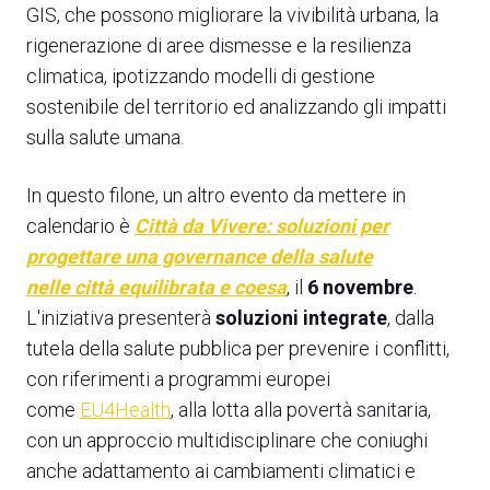
GIS, che possono migliorare la vivibilità urbana, la
rigenerazione di aree dismesse e la resilienza
climatica, ipotizzando modelli di gestione
sostenibile del territorio ed analizzando gli impatti
sulla salute umana.
In questo filone, un altro evento da mettere in
calendario è
Città da Vivere: soluzioni per
progettare una governance della salute
nelle città equilibrata e coesa
, il
6 novembre
.
L'iniziativa presenterà
soluzioni integrate
, dalla
tutela della salute pubblica per prevenire i conflitti,
con riferimenti a programmi europei
come
EU4Health
, alla lotta alla povertà sanitaria,
con un approccio multidisciplinare che coniughi
anche adattamento ai cambiamenti climatici e