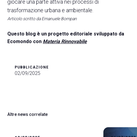
giocare una parte attiva nei processi di
trasformazione urbana e ambientale.
Articolo scritto da Emanuele Bompan
Questo blog è un progetto editoriale sviluppato da
Ecomondo con
Materia Rinnovabile
PUBBLICAZIONE
02/09/2025
Altre news correlate