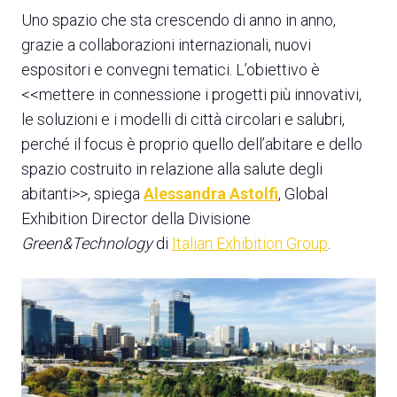
Uno spazio che sta crescendo di anno in anno,
grazie a collaborazioni internazionali, nuovi
espositori e convegni tematici. L’obiettivo è
<<mettere in connessione i progetti più innovativi,
le soluzioni e i modelli di città circolari e salubri,
perché il focus è proprio quello dell’abitare e dello
spazio costruito in relazione alla salute degli
abitanti>>, spiega
Alessandra Astolfi
, Global
Exhibition Director della Divisione
Green&Technology
di
Italian Exhibition Group
.