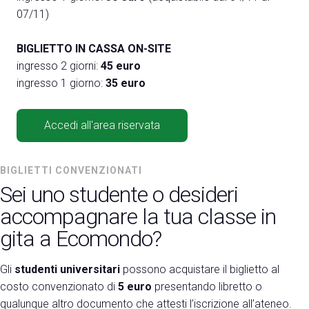
07/11)
BIGLIETTO IN CASSA ON-SITE
ingresso 2 giorni:
45 euro
ingresso 1 giorno:
35 euro
Accedi all'area riservata
BIGLIETTI CONVENZIONATI
Sei uno studente o desideri
accompagnare la tua classe in
gita a Ecomondo?
Gli
studenti universitari
possono acquistare il biglietto al
costo convenzionato di
5 euro
presentando libretto o
qualunque altro documento che attesti l’iscrizione all’ateneo.