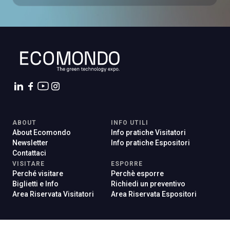
ABOUT
INFO UTILI
About Ecomondo
Info pratiche Visitatori
Newsletter
Info pratiche Espositori
Contattaci
VISITARE
ESPORRE
Perché visitare
Perchè esporre
Biglietti e Info
Richiedi un preventivo
Area Riservata Visitatori
Area Riservata Espositori