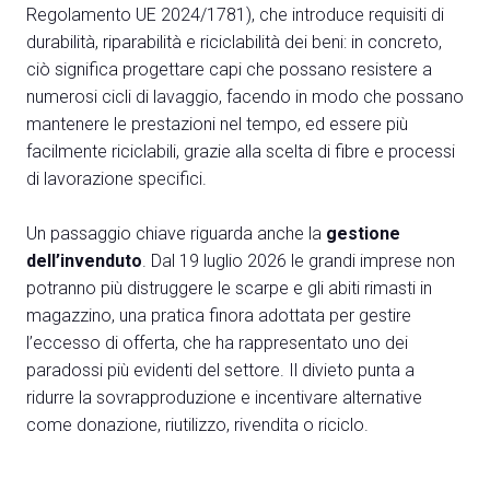
Regolamento UE 2024/1781), che introduce requisiti di
durabilità, riparabilità e riciclabilità dei beni: in concreto,
ciò significa progettare capi che possano resistere a
numerosi cicli di lavaggio, facendo in modo che possano
mantenere le prestazioni nel tempo, ed essere più
facilmente riciclabili, grazie alla scelta di fibre e processi
di lavorazione specifici.
Un passaggio chiave riguarda anche la
gestione
dell’invenduto
. Dal 19 luglio 2026 le grandi imprese non
potranno più distruggere le scarpe e gli abiti rimasti in
magazzino, una pratica finora adottata per gestire
l’eccesso di offerta, che ha rappresentato uno dei
paradossi più evidenti del settore. Il divieto punta a
ridurre la sovrapproduzione e incentivare alternative
come donazione, riutilizzo, rivendita o riciclo.