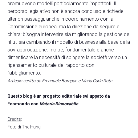
promuovono modelli particolarmente impattanti. Il
percorso legislativo non è ancora concluso e richiede
ulteriori passaggi, anche in coordinamento con la
Commissione europea, ma la direzione da seguire è
chiara: bisogna intervenire sia migliorando la gestione dei
rifiuti sia cambiando il modello di business alla base della
sovrapproduzione. Inoltre, fondamentale è anche
dimenticare la necessità di spingere la società verso un
ripensamento culturale del rapporto con
l’abbigliamento.
Articolo scritto da Emanuele Bompan e Maria Carla Rota
Questo blog è un progetto editoriale sviluppato da
Ecomondo con
Materia Rinnovabile
Credits
:
Foto di
The Hung