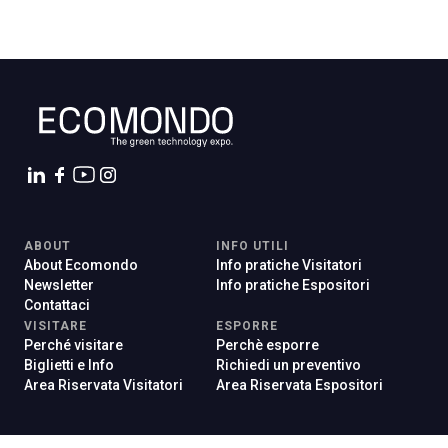
ABOUT
INFO UTILI
About Ecomondo
Info pratiche Visitatori
Newsletter
Info pratiche Espositori
Contattaci
VISITARE
ESPORRE
Perché visitare
Perchè esporre
Biglietti e Info
Richiedi un preventivo
Area Riservata Visitatori
Area Riservata Espositori