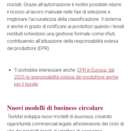
riciclati. Grazie all’automazione è inoltre possibile ridurre
il ricorso al lavoro manuale nelle fasi di selezione e
migliorare l’accuratezza della classificazione. Il sistema
è anche in grado di notificare ai produttori quando i tessili
restituiti richiedono una gestione formale come rifiuti,
contribuendo all’attuazione della responsabilità estesa
del produttore (EPR).
Ti potrebbe interessare anche:
EPR in Europa, dal
2025 la responsabilità estesa del produttore anche
per il tessile
Nuovi modelli di business circolare
TexMat
sviluppa nuovi modelli di
business
, creando
opportunità commerciali legate all’estensione del ciclo di