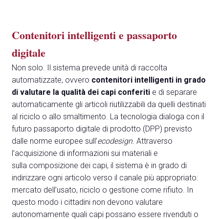
Contenitori intelligenti e passaporto
digitale
Non solo. Il sistema prevede unità di raccolta
automatizzate, ovvero
contenitori intelligenti in grado
di valutare la qualità dei capi conferiti
e di separare
automaticamente gli articoli riutilizzabili da quelli destinati
al riciclo o allo smaltimento. La tecnologia dialoga con il
futuro passaporto digitale di prodotto (DPP) previsto
dalle norme europee sull’
ecodesign
. Attraverso
l’acquisizione di informazioni sui materiali e
sulla composizione dei capi, il sistema è in grado di
indirizzare ogni articolo verso il canale più appropriato:
mercato dell’usato, riciclo o gestione come rifiuto. In
questo modo i cittadini non devono valutare
autonomamente quali capi possano essere rivenduti o