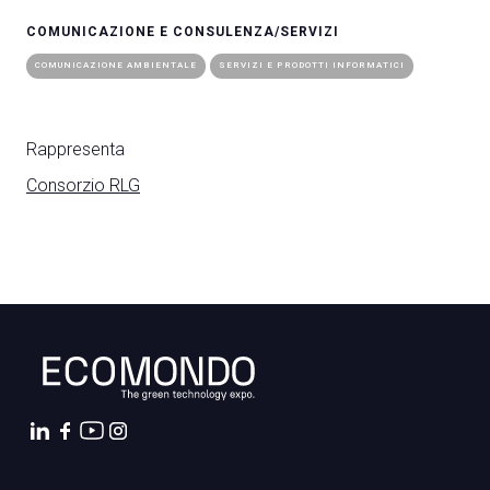
COMUNICAZIONE E CONSULENZA/SERVIZI
COMUNICAZIONE AMBIENTALE
SERVIZI E PRODOTTI INFORMATICI
Rappresenta
Consorzio RLG