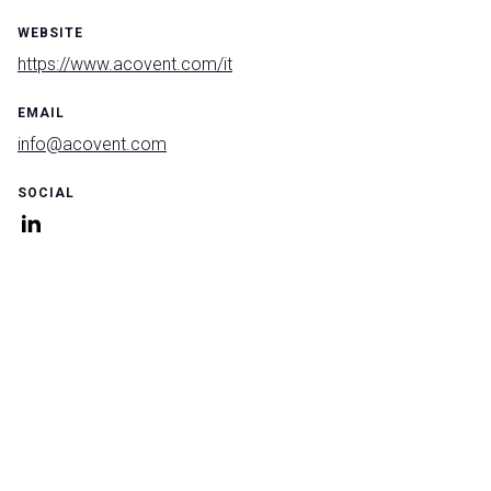
WEBSITE
https://www.acovent.com/it
EMAIL
info@acovent.com
SOCIAL