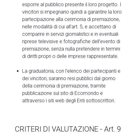
esporre al pubblico presente il loro progetto. I
vincitori si impegnano quindi a garantire la loro
partecipazione alla cerimonia di premiazione,
nelle modalità di cui all’art. 5, e accettano di
comparire in servizi giornalistici e in eventuali
riprese televisive e fotografiche dell’evento di
premiazione, senza nulla pretendere in termini
di diritti propri o delle imprese rappresentate.
La graduatoria, con l’elenco dei partecipanti e
dei vincitori, saranno resi pubblici dal giorno
della cerimonia di premiazione, tramite
pubblicazione sul sito di Ecomondo e
attraverso i siti web degli Enti sottoscrittori.
CRITERI DI VALUTAZIONE - Art. 9