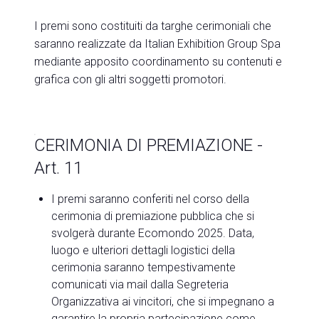
I premi sono costituiti da targhe cerimoniali che
saranno realizzate da Italian Exhibition Group Spa
mediante apposito coordinamento su contenuti e
grafica con gli altri soggetti promotori.
CERIMONIA DI PREMIAZIONE -
Art. 11
I premi saranno conferiti nel corso della
cerimonia di premiazione pubblica che si
svolgerà durante Ecomondo 2025. Data,
luogo e ulteriori dettagli logistici della
cerimonia saranno tempestivamente
comunicati via mail dalla Segreteria
Organizzativa ai vincitori, che si impegnano a
garantire la propria partecipazione come