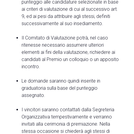
punteggio alle candidature selezionate in base
ai criteri di valutazione di cui al successivo art.
9, ed ai pesi da attribuire agli stessi, definiti
successivamente al suo insediamento.
Il Comitato di Valutazione potrà, nel caso
ritenesse necessario assumere ulteriori
elementi ai fini della valutazione, richiedere ai
candidati al Premio un colloquio o un apposito
incontro.
Le domande saranno quindi inserite in
graduatoria sulla base del punteggio
assegnato.
I vincitori saranno contattati dalla Segreteria
Organizzativa tempestivamente e verranno
invitati alla cerimonia di premiazione. Nella
stessa occasione si chiederà agli stessi di