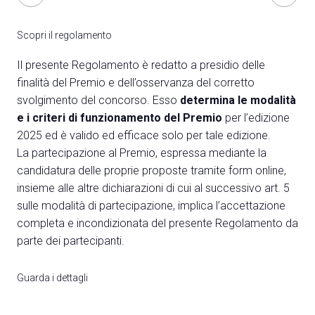
Scopri il regolamento
Il presente Regolamento è redatto a presidio delle
finalità del Premio e dell’osservanza del corretto
svolgimento del concorso. Esso
determina le modalità
e i criteri di funzionamento del Premio
per l’edizione
2025 ed è valido ed efficace solo per tale edizione.
La partecipazione al Premio, espressa mediante la
candidatura delle proprie proposte tramite
form online
,
insieme alle altre dichiarazioni di cui al successivo art. 5
sulle modalità di partecipazione, implica l’accettazione
completa e incondizionata del presente Regolamento da
parte dei partecipanti.
Guarda i dettagli