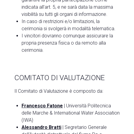
indicata all’art. 5, e ne sarà data la massima
visibilità su tutti gli organi di informazione.
In caso di restrizioni e/o limitazioni, la
cerimonia si svolgerà in modalità telematica.
I vincitori dovranno comunque assicurare la
propria presenza fisica o da remoto alla
cerimonia.
COMITATO DI VALUTAZIONE
Il Comitato di Valutazione è composto da:
Francesco Fatone
| Università Politecnica
delle Marche & International Water Association
(IWA)
Alessandro Bratti
| Segretario Generale