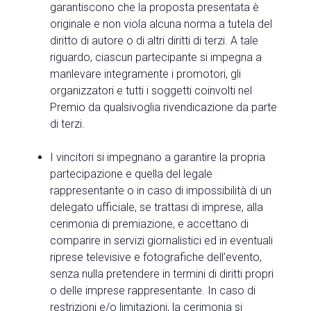
garantiscono che la proposta presentata è
originale e non viola alcuna norma a tutela del
diritto di autore o di altri diritti di terzi. A tale
riguardo, ciascun partecipante si impegna a
manlevare integramente i promotori, gli
organizzatori e tutti i soggetti coinvolti nel
Premio da qualsivoglia rivendicazione da parte
di terzi.
I vincitori si impegnano a garantire la propria
partecipazione e quella del legale
rappresentante o in caso di impossibilità di un
delegato ufficiale, se trattasi di imprese, alla
cerimonia di premiazione, e accettano di
comparire in servizi giornalistici ed in eventuali
riprese televisive e fotografiche dell’evento,
senza nulla pretendere in termini di diritti propri
o delle imprese rappresentante. In caso di
restrizioni e/o limitazioni, la cerimonia si