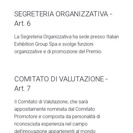
SEGRETERIA ORGANIZZATIVA -
Art. 6
La Segreteria Organizzativa ha sede presso Italian
Exhibition Group Spa e svolge funzioni
organizzative e di promozione del Premio. ​
COMITATO DI VALUTAZIONE -
Art. 7
Il
Comitato di Valutazione
, che sarà
appositamente nominata dal Comitato
Promotore e composta da personalità di
riconosciuta esperienza nel campo
dell’innovazione appartenenti al mondo