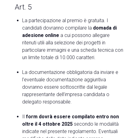
Art. 5
La partecipazione al premio è gratuita. I
candidati dovranno compilare la
domada di
adesione online
a cui possono allegare
ritenuti utili alla selezione dei progetti in
particolare immagini e una scheda tecnica con
un limite totale di 10.000 caratteri.
La documentazione obbligatoria da inviare e
l’eventuale documentazione aggiuntiva
dovranno essere sottoscritte dal legale
rappresentante dell’impresa candidata o
delegato responsabile.
Il
form
dovrà essere compilato entro non
oltre il 4 ottobre 2025
secondo le modalità
indicate nel presente regolamento. Eventuali