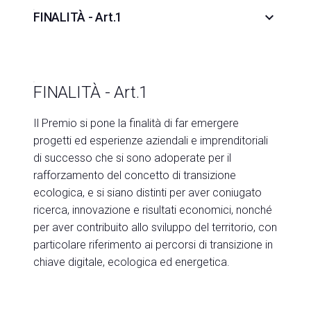
keyboard_arrow_down
FINALITÀ - Art.1
FINALITÀ - Art.1
Il Premio si pone la finalità di far emergere
progetti ed esperienze aziendali e imprenditoriali
di successo che si sono adoperate per il
rafforzamento del concetto di transizione
ecologica, e si siano distinti per aver coniugato
ricerca, innovazione e risultati economici, nonché
per aver contribuito allo sviluppo del territorio, con
particolare riferimento ai percorsi di transizione in
chiave digitale, ecologica ed energetica.