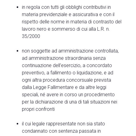
in regola con tutti gli obblighi contributivi in
materia previdenziale e assicurativa e con il
rispetto delle norme in materia di contrasto del
lavoro nero e sommerso di cui alla L.R. n.
35/2000
non soggette ad amministrazione controllata,
ad amministrazione straordinaria senza
continuazione dell’esercizio, a concordato
preventivo, a fallimento o liquidazione, e ad
ogni altra procedura concorsuale prevista
dalla Legge Fallimentare e da altre leggi
speciali, né avere in corso un procedimento
per la dichiarazione di una di tali situazioni nei
propri confronti
il cui legale rappresentate non sia stato
condannato con sentenza passata in