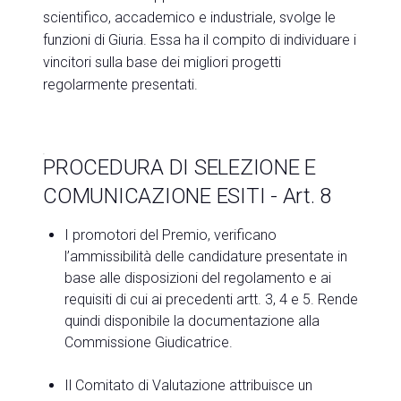
scientifico, accademico e industriale, svolge le
funzioni di Giuria. Essa ha il compito di individuare i
vincitori sulla base dei migliori progetti
regolarmente presentati. ​
PROCEDURA DI SELEZIONE E
COMUNICAZIONE ESITI - Art. 8
I promotori del Premio, verificano
l’ammissibilità delle candidature presentate in
base alle disposizioni del regolamento e ai
requisiti di cui ai precedenti artt. 3, 4 e 5. Rende
quindi disponibile la documentazione alla
Commissione Giudicatrice.
Il Comitato di Valutazione attribuisce un