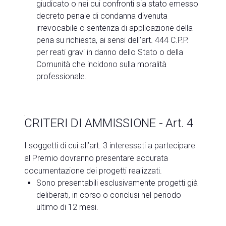
giudicato o nei cui confronti sia stato emesso
decreto penale di condanna divenuta
irrevocabile o sentenza di applicazione della
pena su richiesta, ai sensi dell’art. 444 C.P.P.
per reati gravi in danno dello Stato o della
Comunità che incidono sulla moralità
professionale.
CRITERI DI AMMISSIONE - Art. 4
I soggetti di cui all’art. 3 interessati a partecipare
al Premio dovranno presentare accurata
documentazione dei progetti realizzati.
Sono presentabili esclusivamente progetti già
deliberati, in corso o conclusi nel periodo
ultimo di 12 mesi.