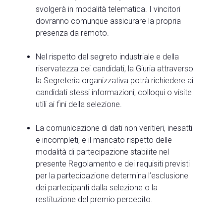
svolgerà in modalità telematica. I vincitori
dovranno comunque assicurare la propria
presenza da remoto.
Nel rispetto del segreto industriale e della
riservatezza dei candidati, la Giuria attraverso
la Segreteria organizzativa potrà richiedere ai
candidati stessi informazioni, colloqui o visite
utili ai fini della selezione.
La comunicazione di dati non veritieri, inesatti
e incompleti, e il mancato rispetto delle
modalità di partecipazione stabilite nel
presente Regolamento e dei requisiti previsti
per la partecipazione determina l’esclusione
dei partecipanti dalla selezione o la
restituzione del premio percepito.