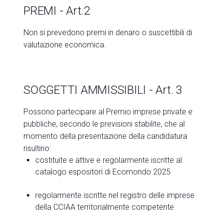
PREMI - Art.2
Non si prevedono premi in denaro o suscettibili di
valutazione economica.
SOGGETTI AMMISSIBILI - Art. 3
Possono partecipare al Premio imprese private e
pubbliche, secondo le previsioni stabilite, che al
momento della presentazione della candidatura
risultino:
costituite e attive e regolarmente iscritte al
catalogo espositori di Ecomondo 2025
regolarmente iscritte nel registro delle imprese
della CCIAA territorialmente competente