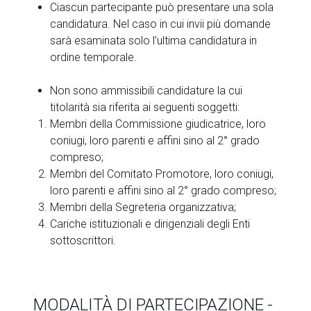
Ciascun partecipante può presentare una sola
candidatura. Nel caso in cui invii più domande
sarà esaminata solo l’ultima candidatura in
ordine temporale.
Non sono ammissibili candidature la cui
titolarità sia riferita ai seguenti soggetti:
Membri della Commissione giudicatrice, loro
coniugi, loro parenti e affini sino al 2° grado
compreso;
Membri del Comitato Promotore, loro coniugi,
loro parenti e affini sino al 2° grado compreso;
Membri della Segreteria organizzativa;
Cariche istituzionali e dirigenziali degli Enti
sottoscrittori.
MODALITÀ DI PARTECIPAZIONE -