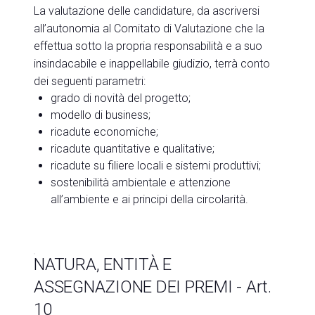
La valutazione delle candidature, da ascriversi
all’autonomia al
Comitato di Valutazione
che la
effettua sotto la propria responsabilità e a suo
insindacabile e inappellabile giudizio, terrà conto
dei seguenti parametri:
grado di novità del progetto;
modello di business;
ricadute economiche;
ricadute quantitative e qualitative;
ricadute su filiere locali e sistemi produttivi;
sostenibilità ambientale e attenzione
all’ambiente e ai principi della circolarità.
NATURA, ENTITÀ E
ASSEGNAZIONE DEI PREMI - Art.
10