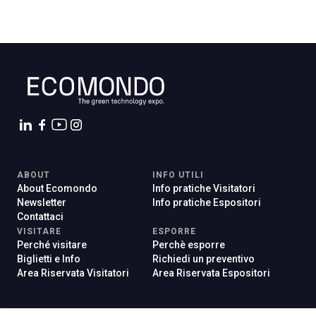
ABOUT
INFO UTILI
About Ecomondo
Info pratiche Visitatori
Newsletter
Info pratiche Espositori
Contattaci
VISITARE
ESPORRE
Perché visitare
Perchè esporre
Biglietti e Info
Richiedi un preventivo
Area Riservata Visitatori
Area Riservata Espositori