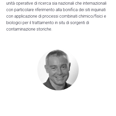
unità operative di ricerca sia nazionali che internazionali
con particolare riferimento alla bonifica dei siti inquinati
con applicazione di processi combinati chimico/fisici e
biologici per il trattamento in situ di sorgenti di
contaminazione storiche.