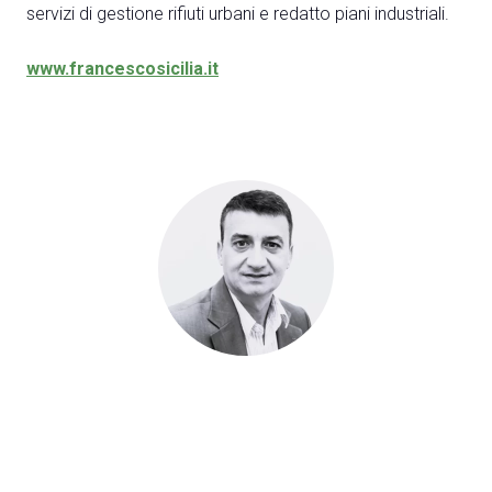
servizi di gestione rifiuti urbani e redatto piani industriali.
www.francescosicilia.it