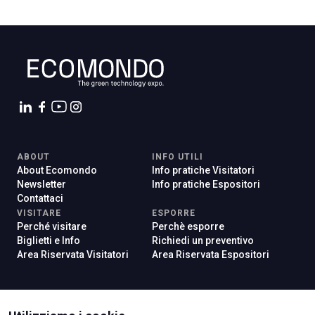
ABOUT
INFO UTILI
About Ecomondo
Info pratiche Visitatori
Newsletter
Info pratiche Espositori
Contattaci
VISITARE
ESPORRE
Perché visitare
Perchè esporre
Biglietti e Info
Richiedi un preventivo
Area Riservata Visitatori
Area Riservata Espositori
ISTITUTI CERTIFICATORI