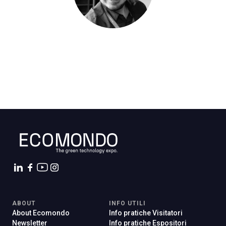
ABOUT
INFO UTILI
About Ecomondo
Info pratiche Visitatori
Newsletter
Info pratiche Espositori