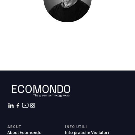
ABOUT
INFO UTILI
About Ecomondo
Info pratiche Visitatori